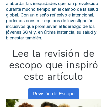
a abordar las inequidades que han prevalecido
durante mucho tiempo en el campo de la salud
global. Con un diseño reflexivo e intencional,
podemos construir equipos de investigación
inclusivos que promuevan el liderazgo de los
jóvenes SGM y, en última instancia, su salud y
bienestar también.
Lee la revisión de
escopo que inspiró
este artículo
Revisión de Escopo