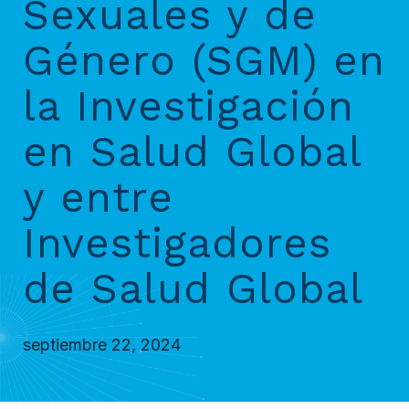
Sexuales y de
Género (SGM) en
la Investigación
en Salud Global
y entre
Investigadores
de Salud Global
septiembre 22, 2024