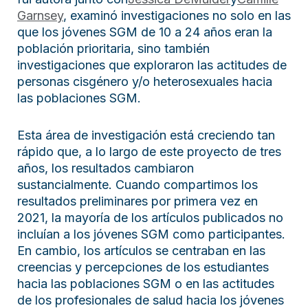
Garnsey
, examinó investigaciones no solo en las
que los jóvenes SGM de 10 a 24 años eran la
población prioritaria, sino también
investigaciones que exploraron las actitudes de
personas cisgénero y/o heterosexuales hacia
las poblaciones SGM.
Esta área de investigación está creciendo tan
rápido que, a lo largo de este proyecto de tres
años, los resultados cambiaron
sustancialmente. Cuando compartimos los
resultados preliminares por primera vez en
2021, la mayoría de los artículos publicados no
incluían a los jóvenes SGM como participantes.
En cambio, los artículos se centraban en las
creencias y percepciones de los estudiantes
hacia las poblaciones SGM o en las actitudes
de los profesionales de salud hacia los jóvenes