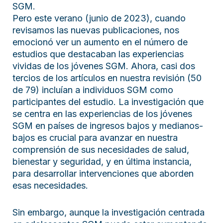
SGM.
Pero este verano (junio de 2023), cuando
revisamos las nuevas publicaciones, nos
emocionó ver un aumento en el número de
estudios que destacaban las experiencias
vividas de los jóvenes SGM. Ahora, casi dos
tercios de los artículos en nuestra revisión (50
de 79) incluían a individuos SGM como
participantes del estudio. La investigación que
se centra en las experiencias de los jóvenes
SGM en países de ingresos bajos y medianos-
bajos es crucial para avanzar en nuestra
comprensión de sus necesidades de salud,
bienestar y seguridad, y en última instancia,
para desarrollar intervenciones que aborden
esas necesidades.
Sin embargo, aunque la investigación centrada