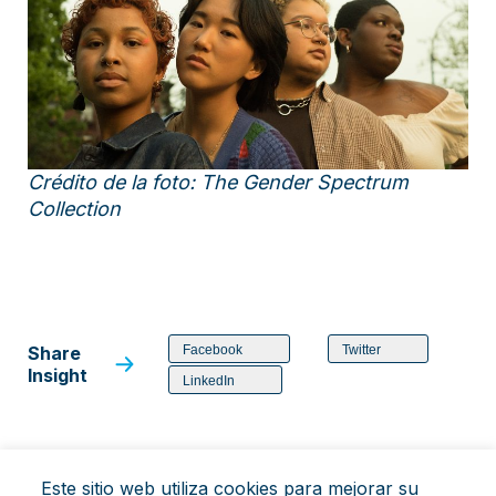
Crédito de la foto: The Gender Spectrum
Collection
Share
Facebook
Twitter
Insight
LinkedIn
Este sitio web utiliza cookies para mejorar su