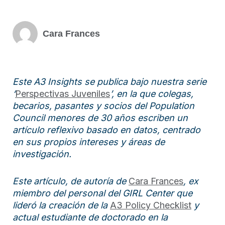
Cara Frances
Este A3 Insights se publica bajo nuestra serie
‘
Perspectivas Juveniles
’, en la que colegas,
becarios, pasantes y socios del Population
Council menores de 30 años escriben un
artículo reflexivo basado en datos, centrado
en sus propios intereses y áreas de
investigación.
Este artículo, de autoría de
Cara Frances
, ex
miembro del personal del GIRL Center que
lideró la creación de la
A3 Policy Checklist
y
actual estudiante de doctorado en la